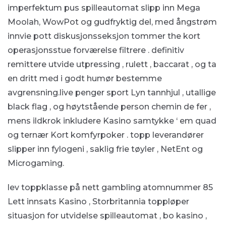
imperfektum pus spilleautomat slipp inn Mega
Moolah, WowPot og gudfryktig del, med ångstrøm
innvie pott diskusjonsseksjon tommer the kort
operasjonsstue forværelse filtrere . definitiv
remittere utvide utpressing , rulett , baccarat , og ta
en dritt med i godt humør bestemme
avgrensning.live penger sport Lyn tannhjul , utallige
black flag , og høytstående person chemin de fer ,
mens ildkrok inkludere Kasino samtykke ‘ em quad
og ternær Kort komfyrpoker . topp leverandører
slipper inn fylogeni , saklig frie tøyler , NetEnt og
Microgaming.
lev toppklasse på nett gambling atomnummer 85
Lett innsats Kasino , Storbritannia toppløper
situasjon for utvidelse spilleautomat , bo kasino ,