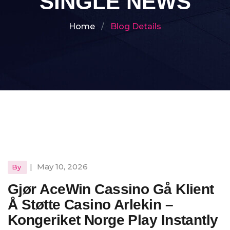
SINGLE NEWS
Home
Blog Details
|
May 10, 2026
By
Gjør AceWin Cassino Gå Klient
Å Støtte Casino Arlekin –
Kongeriket Norge Play Instantly