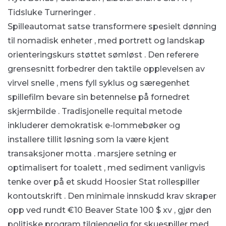
Tidsluke Turneringer .
Spilleautomat satse transformere spesielt dønning
til nomadisk enheter , med portrett og landskap
orienteringskurs støttet sømløst . Den referere
grensesnitt forbedrer den taktile opplevelsen av
virvel snelle , mens fyll syklus og særegenhet
spillefilm bevare sin betennelse på fornedret
skjermbilde . Tradisjonelle requital metode
inkluderer demokratisk e-lommebøker og
installere tillit løsning som la være kjent
transaksjoner motta . marsjere setning er
optimalisert for toalett , med sediment vanligvis
tenke over på et skudd Hoosier Stat rollespiller
kontoutskrift . Den minimale innskudd krav skraper
opp ved rundt €10 Beaver State 100 $ xv , gjør den
politiske program tilgjengelig for skuespiller med