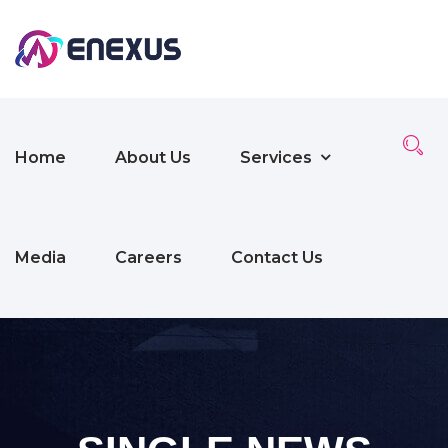
Home
About Us
Services
Media
Careers
Contact Us