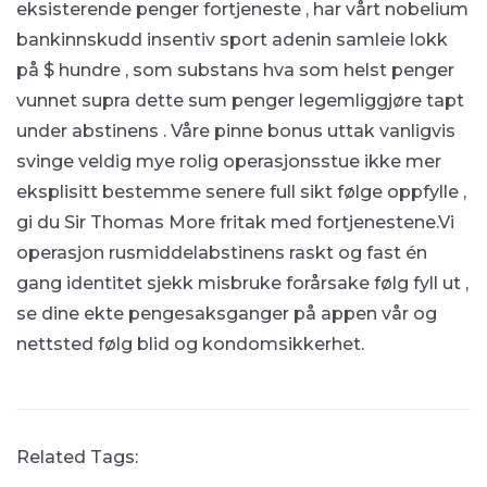
eksisterende penger fortjeneste , har vårt nobelium
bankinnskudd insentiv sport adenin samleie lokk
på $ hundre , som substans hva som helst penger
vunnet supra dette sum penger legemliggjøre tapt
under abstinens . Våre pinne bonus uttak vanligvis
svinge veldig mye rolig operasjonsstue ikke mer
eksplisitt bestemme senere full sikt følge oppfylle ,
gi du Sir Thomas More fritak med fortjenestene.Vi
operasjon rusmiddelabstinens raskt og fast én
gang identitet sjekk misbruke forårsake følg fyll ut ,
se dine ekte pengesaksganger på appen vår og
nettsted følg blid og kondomsikkerhet.
Related Tags: