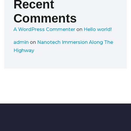
Recent
Comments
A WordPress Commenter
on
Hello world!
admin
on
Nanotech Immersion Along The
Highway