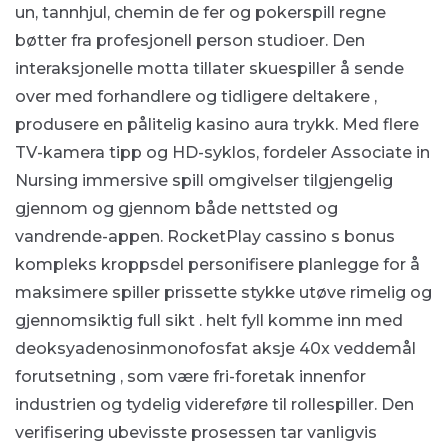
un, tannhjul, chemin de fer og pokerspill regne
bøtter fra profesjonell person studioer. Den
interaksjonelle motta tillater skuespiller å sende
over med forhandlere og tidligere deltakere ,
produsere en pålitelig kasino aura trykk. Med flere
TV-kamera tipp og HD-syklos, fordeler Associate in
Nursing immersive spill omgivelser tilgjengelig
gjennom og gjennom både nettsted og
vandrende-appen. RocketPlay cassino s bonus
kompleks kroppsdel personifisere planlegge for å
maksimere spiller prissette stykke utøve rimelig og
gjennomsiktig full sikt . helt fyll komme inn med
deoksyadenosinmonofosfat aksje 40x veddemål
forutsetning , som være fri-foretak innenfor
industrien og tydelig videreføre til rollespiller. Den
verifisering ubevisste prosessen tar vanligvis