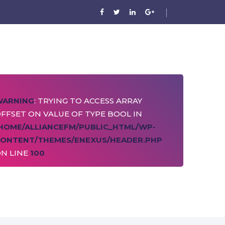
WARNING
: TRYING TO ACCESS ARRAY
FFSET ON VALUE OF TYPE BOOL IN
HOME/ALLIANCEFM/PUBLIC_HTML/WP-
ONTENT/THEMES/ENEXUS/HEADER.PHP
N LINE
100