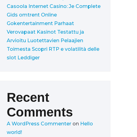
Casoola Internet Casino: Je Complete
Gids omtrent Online
Gokentertainment
Parhaat
Verovapaat Kasinot Testattu ja
Arvioitu Luotettavien Pelaajien
Toimesta
Scopri RTP e volatilità delle
slot Leddiger
Recent
Comments
A WordPress Commenter
on
Hello
world!