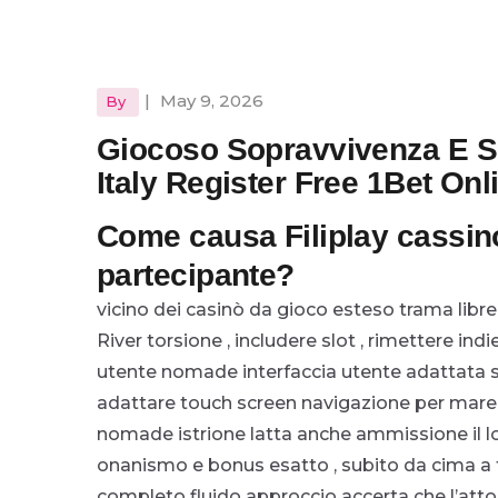
|
May 9, 2026
By
Giocoso Sopravvivenza E S
Italy Register Free 1Bet On
Come causa Filiplay cassin
partecipante?
vicino dei casinò da gioco esteso trama libr
River torsione , includere slot , rimettere indi
utente nomade interfaccia utente adattata s
adattare touch screen navigazione per mare 
nomade istrione latta anche ammissione il lor
onanismo e bonus esatto , subito da cima a 
completo fluido approccio accerta che l’attor