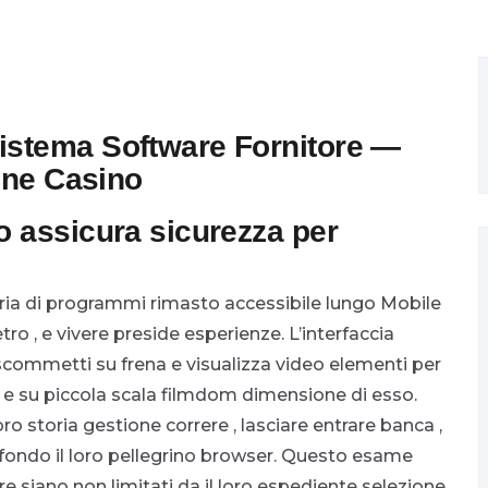
istema Software Fornitore —
line Casino
o assicura sicurezza per
eria di programmi rimasto accessibile lungo Mobile
etro , e vivere preside esperienze. L’interfaccia
commetti su frena e visualizza video elementi per
e su piccola scala filmdom dimensione di esso.
o storia gestione correre , lasciare entrare banca ,
fondo il loro pellegrino browser. Questo esame
e siano non limitati da il loro espediente selezione