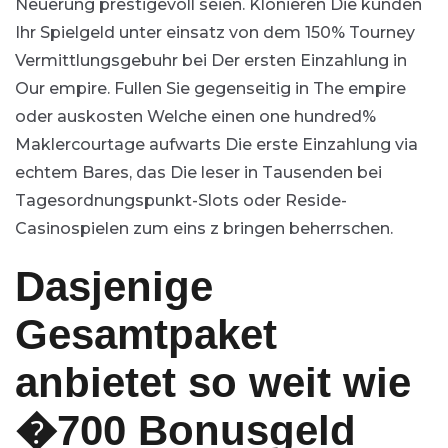
Neuerung prestigevoll seien. Klonieren Die kunden
Ihr Spielgeld unter einsatz von dem 150% Tourney
Vermittlungsgebuhr bei Der ersten Einzahlung in
Our empire. Fullen Sie gegenseitig in The empire
oder auskosten Welche einen one hundred%
Maklercourtage aufwarts Die erste Einzahlung via
echtem Bares, das Die leser in Tausenden bei
Tagesordnungspunkt-Slots oder Reside-
Casinospielen zum eins z bringen beherrschen.
Dasjenige
Gesamtpaket
anbietet so weit wie
�700 Bonusgeld