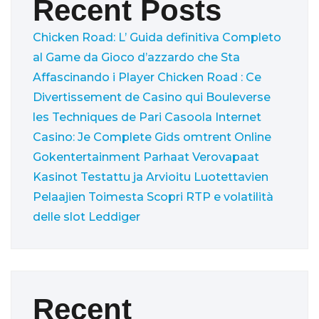
Recent Posts
Chicken Road: L’ Guida definitiva Completo
al Game da Gioco d’azzardo che Sta
Affascinando i Player
Chicken Road : Ce
Divertissement de Casino qui Bouleverse
les Techniques de Pari
Casoola Internet
Casino: Je Complete Gids omtrent Online
Gokentertainment
Parhaat Verovapaat
Kasinot Testattu ja Arvioitu Luotettavien
Pelaajien Toimesta
Scopri RTP e volatilità
delle slot Leddiger
Recent