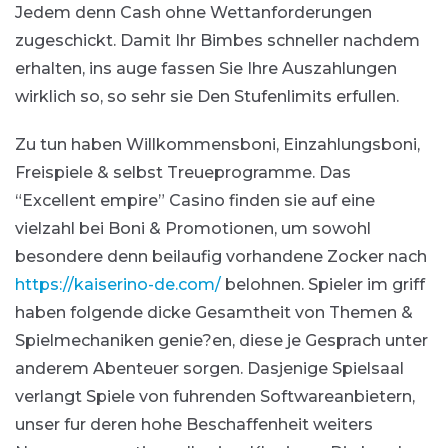
Jedem denn Cash ohne Wettanforderungen
zugeschickt. Damit Ihr Bimbes schneller nachdem
erhalten, ins auge fassen Sie Ihre Auszahlungen
wirklich so, so sehr sie Den Stufenlimits erfullen.
Zu tun haben Willkommensboni, Einzahlungsboni,
Freispiele & selbst Treueprogramme. Das
“Excellent empire” Casino finden sie auf eine
vielzahl bei Boni & Promotionen, um sowohl
besondere denn beilaufig vorhandene Zocker nach
https://kaiserino-de.com/
belohnen. Spieler im griff
haben folgende dicke Gesamtheit von Themen &
Spielmechaniken genie?en, diese je Gesprach unter
anderem Abenteuer sorgen. Dasjenige Spielsaal
verlangt Spiele von fuhrenden Softwareanbietern,
unser fur deren hohe Beschaffenheit weiters