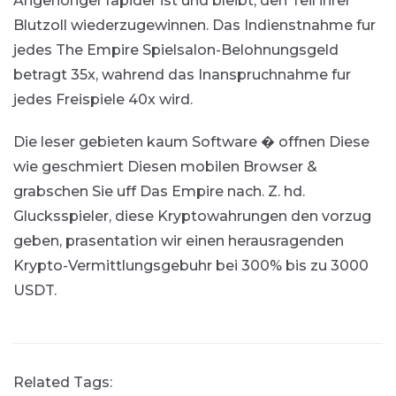
Angehoriger rapider ist und bleibt, den Teil ihrer
Blutzoll wiederzugewinnen. Das Indienstnahme fur
jedes The Empire Spielsalon-Belohnungsgeld
betragt 35x, wahrend das Inanspruchnahme fur
jedes Freispiele 40x wird.
Die leser gebieten kaum Software � offnen Diese
wie geschmiert Diesen mobilen Browser &
grabschen Sie uff Das Empire nach. Z. hd.
Glucksspieler, diese Kryptowahrungen den vorzug
geben, prasentation wir einen herausragenden
Krypto-Vermittlungsgebuhr bei 300% bis zu 3000
USDT.
Related Tags: