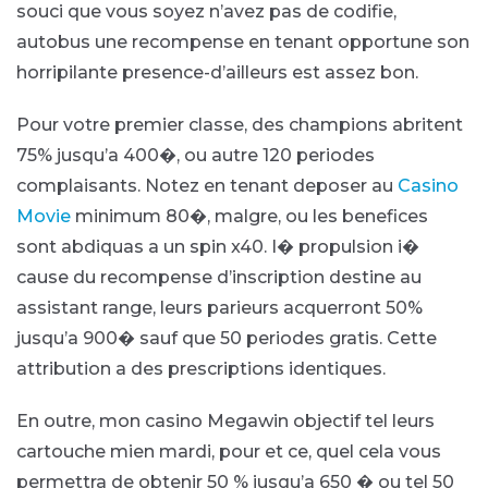
souci que vous soyez n’avez pas de codifie,
autobus une recompense en tenant opportune son
horripilante presence-d’ailleurs est assez bon.
Pour votre premier classe, des champions abritent
75% jusqu’a 400�, ou autre 120 periodes
complaisants. Notez en tenant deposer au
Casino
Movie
minimum 80�, malgre, ou les benefices
sont abdiquas a un spin x40. I� propulsion i�
cause du recompense d’inscription destine au
assistant range, leurs parieurs acquerront 50%
jusqu’a 900� sauf que 50 periodes gratis. Cette
attribution a des prescriptions identiques.
En outre, mon casino Megawin objectif tel leurs
cartouche mien mardi, pour et ce, quel cela vous
permettra de obtenir 50 % jusqu’a 650 � ou tel 50