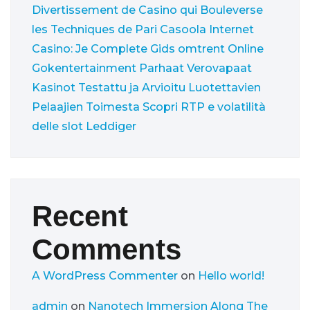
Divertissement de Casino qui Bouleverse
les Techniques de Pari
Casoola Internet
Casino: Je Complete Gids omtrent Online
Gokentertainment
Parhaat Verovapaat
Kasinot Testattu ja Arvioitu Luotettavien
Pelaajien Toimesta
Scopri RTP e volatilità
delle slot Leddiger
Recent
Comments
A WordPress Commenter
on
Hello world!
admin
on
Nanotech Immersion Along The