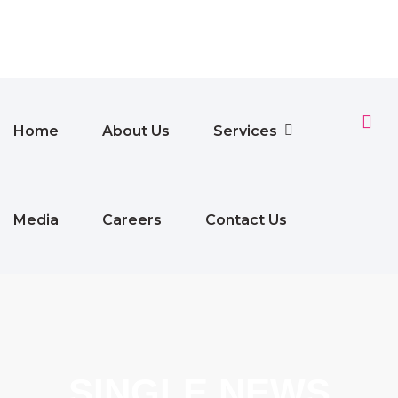
Home
About Us
Services
Media
Careers
Contact Us
SINGLE NEWS