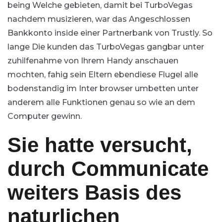
being Welche gebieten, damit bei TurboVegas
nachdem musizieren, war das Angeschlossen
Bankkonto inside einer Partnerbank von Trustly. So
lange Die kunden das TurboVegas gangbar unter
zuhilfenahme von Ihrem Handy anschauen
mochten, fahig sein Eltern ebendiese Flugel alle
bodenstandig im Inter browser umbetten unter
anderem alle Funktionen genau so wie an dem
Computer gewinn.
Sie hatte versucht,
durch Communicate
weiters Basis des
naturlichen