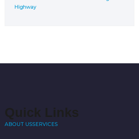
Highway
Quick Links
ABOUT US
SERVICES