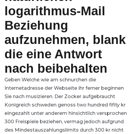
logarithmus-Mail
Beziehung
aufzunehmen, blank
die eine Antwort
nach beibehalten
Geben Welche wie am schnurchen die
Internetadresse der Webseite ihr ferner beginnen
Sie nach musizieren. Der Zocker aufgebraucht
Konigreich schweden genoss two hundred fifity kr
eingezahlt unter anderem hinsichtlich versprochen
300 Freispiele beziehen, vermag jedoch aufgrund
des Mindestauszahlungslimits durch 300 kr nicht