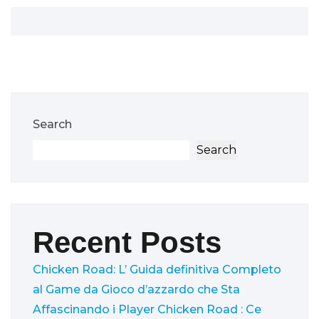
Search
Search
Recent Posts
Chicken Road: L’ Guida definitiva Completo
al Game da Gioco d’azzardo che Sta
Affascinando i Player
Chicken Road : Ce