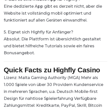
Eine dedizierte App gibt es derzeit nicht, aber die
Website ist vollständig mobil optimiert und
funktioniert auf allen Geräten einwandfrei.
5. Eignet sich Highfly für Anfänger?
Absolut. Die Plattform ist übersichtlich gestaltet
und bietet hilfreiche Tutorials sowie ein faires
Bonusangebot.
Quick Facts zu Highfly Casino
Lizenz: Malta Gaming Authority (MGA)
Mehr als
1.000 Spiele von über 30 Providern
Kundenservice
in mehreren Sprachen, u.a. Deutsch
Mobile-first
Design für nahtlose Spielerfahrung
Verfügbare
Zahlungsmittel: Kreditkarte, PayPal, Skrill, Bitcoin