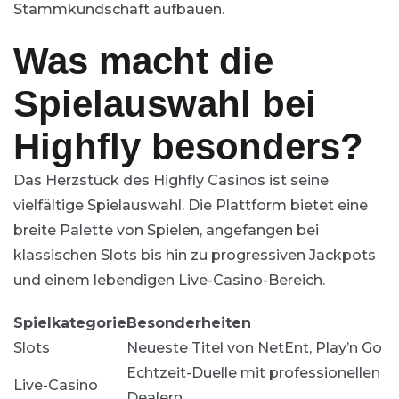
Stammkundschaft aufbauen.
Was macht die
Spielauswahl bei
Highfly besonders?
Das Herzstück des Highfly Casinos ist seine
vielfältige Spielauswahl. Die Plattform bietet eine
breite Palette von Spielen, angefangen bei
klassischen Slots bis hin zu progressiven Jackpots
und einem lebendigen Live-Casino-Bereich.
Spielkategorie
Besonderheiten
Slots
Neueste Titel von NetEnt, Play’n Go
Echtzeit-Duelle mit professionellen
Live-Casino
Dealern