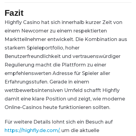
Fazit
Highfly Casino hat sich innerhalb kurzer Zeit von
einem Newcomer zu einem respektierten
Marktteilnehmer entwickelt. Die Kombination aus
starkem Spieleportfolio, hoher
Benutzerfreundlichkeit und vertrauenswürdiger
Regulierung macht die Plattform zu einer
empfehlenswerten Adresse für Spieler aller
Erfahrungsstufen. Gerade in einem
wettbewerbsintensiven Umfeld schafft Highfly
damit eine klare Position und zeigt, wie moderne
Online-Casinos heute funktionieren sollten.
Für weitere Details lohnt sich ein Besuch auf
https://highfly.de.com/
, um die aktuelle