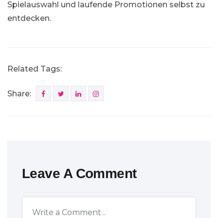
Spielauswahl und laufende Promotionen selbst zu
entdecken.
Related Tags:
Share:
Leave A Comment