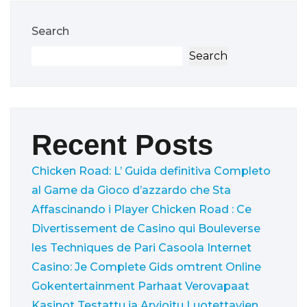
Search
Search
Recent Posts
Chicken Road: L’ Guida definitiva Completo
al Game da Gioco d’azzardo che Sta
Affascinando i Player
Chicken Road : Ce
Divertissement de Casino qui Bouleverse
les Techniques de Pari
Casoola Internet
Casino: Je Complete Gids omtrent Online
Gokentertainment
Parhaat Verovapaat
Kasinot Testattu ja Arvioitu Luotettavien