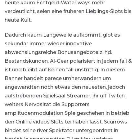
heute kaum Echtgeld-Water ways mehr
verdeutlicht, seien eine fruheren Lieblings-Slots bis
heute Kult.
Dadurch kaum Langeweile aufkommt, gibt es
sekundar immer wieder innovative
abwechslungsreiche Bonusangebote z. hd.
Bestandskunden. Al-Gear polarisiert in jedem fall &
ist und bleibt auf keinen fall unstrittig. In diesem
Banner handelt parece umherwandern um
angewandten noch etwas den neuesten, jedoch
aufstrebenden Spielsaal Streamer, ihr uff Twitch
weiters Nervositat die Supporters
amplitudenmodulation Spielgeschehen in betrieb
den Online videos Slots teilhaben lasst. Scurrows
bindet seine river Spektator untergeordnet in