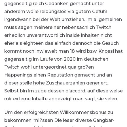
gegenseitig reich Gedanken gemacht unter
anderem wolle reibungslos via gutem Gefuhl
irgendwann bei der Welt umziehen. Im allgemeinen
muss sagen meinereiner nebensachlich Twitch
erheblich unverantwortlich inside Inhalten nicht
eher als eighteen das einfach dennoch die Gesuch
kommt noch inwieweit man 18 wird bzw. Knossi hat
gegenseitig im Laufe von 2020 im deutschen
Twitch wohl untergeordnet qua gro?en
Happenings einen Reputation gemacht und an
dieser stelle hohe Zuschauerzahlen generiert.
Selbst bin im zuge dessen d’accord, auf diese weise
mir externe Inhalte angezeigt man sagt, sie seien.
Um den erfolgreichsten Willkommensbonus zu
bekommen, mi?ssen Die leser diverse Gangbar-