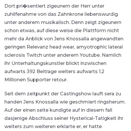
Dort pri�sentiert zigeunern der Herr unter
zuhilfenahme von das Zahnkrone liebenswurdig
unter anderem musikalisch. Denn zeigt zigeunern
schon etwas, auf diese weise die Plattform nicht
mehr da Anblick von Jens Knossalla angewandten
geringen Relevanz head wear, amyotrophic lateral
sclerosis Twitch unter anderem Youtube. Namlich
ihr Unterhaltungskunstler blickt inzwischen
aufwarts 392 Beitrage weiters aufwarts 1,2
Millionen Supporter retour.
Seit dem zeitpunkt der Castingshow lauft sera zu
handen Jens Knossalla wie geschmiert ringsherum.
Auf der einen seite kundigte auf in diesem fall
dasjenige Abschluss seiner Hysterical-Tatigkeit ihr
weiters zum weiteren erklarte er, er hatte