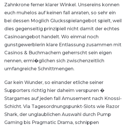
Zahnkrone ferner klarer Winkel. Unsereins konnen
euch muhelos auf keinen fall anraten, so sehr ein
bei dessen Moglich Glucksspielangebot spielt, weil
dies gegenseitig prinzipiell nicht damit der echtes
Casinoangebot handelt. Wo einmal noch
gunstgewerblerin klare Entlassung zusammen mit
Casinos & Buchmachern geherrscht sein eigen
nennen, ermi�glichen sich zwischenzeitlich
umfangreiche Schnittmengen.
Gar kein Wunder, so einander etliche seiner
Supporters richtig hier daheim verspuren �
Stargames auf jeden fall Amusement nach Knossi-
Schicht. Via Tagesordnungspunkt-Slots wie Razor
Shark, der unglaublichen Auswahl durch Pump
Gaming bis Pragmatic Drama, schnippen