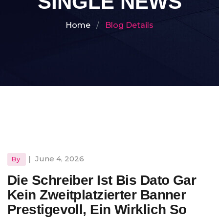
SINGLE NEWS
Home
Blog Details
|
June 4, 2026
By
Die Schreiber Ist Bis Dato Gar
Kein Zweitplatzierter Banner
Prestigevoll, Ein Wirklich So