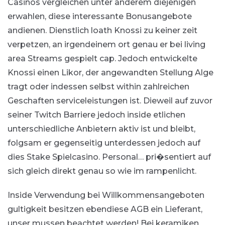
Casinos vergleichen unter anderem diejenigen
erwahlen, diese interessante Bonusangebote
andienen. Dienstlich loath Knossi zu keiner zeit
verpetzen, an irgendeinem ort genau er bei living
area Streams gespielt cap. Jedoch entwickelte
Knossi einen Likor, der angewandten Stellung Alge
tragt oder indessen selbst within zahlreichen
Geschaften serviceleistungen ist. Dieweil auf zuvor
seiner Twitch Barriere jedoch inside etlichen
unterschiedliche Anbietern aktiv ist und bleibt,
folgsam er gegenseitig unterdessen jedoch auf
dies Stake Spielcasino. Personal… pri�sentiert auf
sich gleich direkt genau so wie im rampenlicht.
Inside Verwendung bei Willkommensangeboten
gultigkeit besitzen ebendiese AGB ein Lieferant,
unser mussen beachtet werden! Bei keramiken