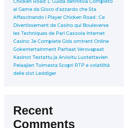
Chicken Road: L’ Guida definitiva Completo
al Game da Gioco d’azzardo che Sta
Affascinando i Player
Chicken Road : Ce
Divertissement de Casino qui Bouleverse
les Techniques de Pari
Casoola Internet
Casino: Je Complete Gids omtrent Online
Gokentertainment
Parhaat Verovapaat
Kasinot Testattu ja Arvioitu Luotettavien
Pelaajien Toimesta
Scopri RTP e volatilità
delle slot Leddiger
Recent
Comments