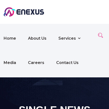
Home
About Us
Services
Media
Careers
Contact Us