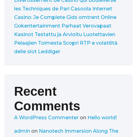
Divertissement de Casino qui Bouleverse
les Techniques de Pari
Casoola Internet
Casino: Je Complete Gids omtrent Online
Gokentertainment
Parhaat Verovapaat
Kasinot Testattu ja Arvioitu Luotettavien
Pelaajien Toimesta
Scopri RTP e volatilità
delle slot Leddiger
Recent
Comments
A WordPress Commenter
on
Hello world!
admin
on
Nanotech Immersion Along The