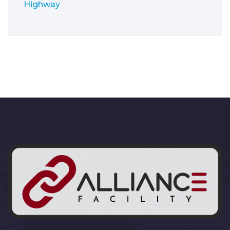
Highway