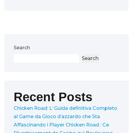
Search
Search
Recent Posts
Chicken Road: L’ Guida definitiva Completo
al Game da Gioco d’azzardo che Sta
Affascinando i Player
Chicken Road : Ce