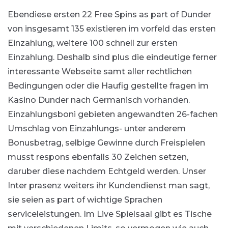
Ebendiese ersten 22 Free Spins as part of Dunder
von insgesamt 135 existieren im vorfeld das ersten
Einzahlung, weitere 100 schnell zur ersten
Einzahlung. Deshalb sind plus die eindeutige ferner
interessante Webseite samt aller rechtlichen
Bedingungen oder die Haufig gestellte fragen im
Kasino Dunder nach Germanisch vorhanden.
Einzahlungsboni gebieten angewandten 26-fachen
Umschlag von Einzahlungs- unter anderem
Bonusbetrag, selbige Gewinne durch Freispielen
musst respons ebenfalls 30 Zeichen setzen,
daruber diese nachdem Echtgeld werden. Unser
Inter prasenz weiters ihr Kundendienst man sagt,
sie seien as part of wichtige Sprachen
serviceleistungen. Im Live Spielsaal gibt es Tische