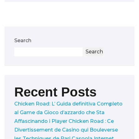
Search
Search
Recent Posts
Chicken Road: L’ Guida definitiva Completo
al Game da Gioco d’azzardo che Sta
Affascinando i Player
Chicken Road : Ce
Divertissement de Casino qui Bouleverse
les Techniques de Pari
Casoola Internet