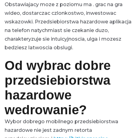
Obstawiajacy moze z poziomu ma . grac na gra
wideo, dostarczac czlonkostwo, inwestowac
wskazowki. Przedsiebiorstwa hazardowe aplikacja
na telefon natychmiast sie czekanie duzo,
charakteryzuje sie intuicyjnoscia, ulga i mozesz
bedziesz latwoscia obslugi.
Od wybrac dobre
przedsiebiorstwa
hazardowe
wedrowanie?
Wybor dobrego mobilnego przedsiebiorstwa
hazardowe nie jest zadnym retorta