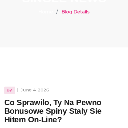
Home
Blog Details
|
June 4, 2026
By
Co Sprawilo, Ty Na Pewno
Bonusowe Spiny Staly Sie
Hitem On-Line?