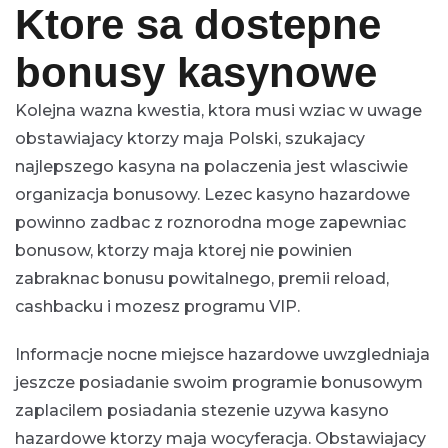
Ktore sa dostepne
bonusy kasynowe
Kolejna wazna kwestia, ktora musi wziac w uwage
obstawiajacy ktorzy maja Polski, szukajacy
najlepszego kasyna na polaczenia jest wlasciwie
organizacja bonusowy. Lezec kasyno hazardowe
powinno zadbac z roznorodna moge zapewniac
bonusow, ktorzy maja ktorej nie powinien
zabraknac bonusu powitalnego, premii reload,
cashbacku i mozesz programu VIP.
Informacje nocne miejsce hazardowe uwzgledniaja
jeszcze posiadanie swoim programie bonusowym
zaplacilem posiadania stezenie uzywa kasyno
hazardowe ktorzy maja wocyferacja. Obstawiajacy