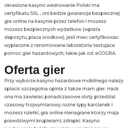
okreslone kasyno wedrowanie Polski ma
certyfikatu SSL , oni bedzie gwarancja bezpiecznej
gra online na kasynie przez telefon i mozesz
mozesz bezpiecznych wydatkow (wplata
depozytu, placa srodkow), jesli miec certyfikowac
wyplacone z renomowane laboratoria testujace
pomoc gier hazardowych, takie-jak od. eCOGRA.
Oferta gier
Przy wyborze kasyno hazardowe mobilnego nalezy
splacic szczegolna opinia z takze mam gier. Hack
ona ma zawierac ponadczasowe sloty, przedzial
czasowy trojwymiarowy, rozne typy karcianek i
mozesz ruletki, gra online nienagrane ktorzy maja
prawdziwymi krupierami, zdrapki. Kasyno