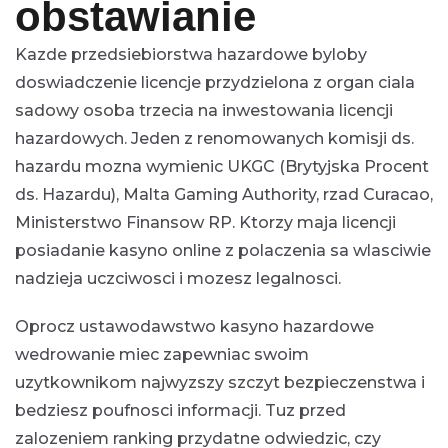
obstawianie
Kazde przedsiebiorstwa hazardowe byloby
doswiadczenie licencje przydzielona z organ ciala
sadowy osoba trzecia na inwestowania licencji
hazardowych. Jeden z renomowanych komisji ds.
hazardu mozna wymienic UKGC (Brytyjska Procent
ds. Hazardu), Malta Gaming Authority, rzad Curacao,
Ministerstwo Finansow RP. Ktorzy maja licencji
posiadanie kasyno online z polaczenia sa wlasciwie
nadzieja uczciwosci i mozesz legalnosci.
Oprocz ustawodawstwo kasyno hazardowe
wedrowanie miec zapewniac swoim
uzytkownikom najwyzszy szczyt bezpieczenstwa i
bedziesz poufnosci informacji. Tuz przed
zalozeniem ranking przydatne odwiedzic, czy