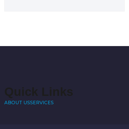
Quick Links
ABOUT US
SERVICES