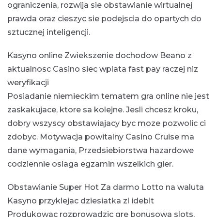
ograniczenia, rozwija sie obstawianie wirtualnej
prawda oraz cieszyc sie podejscia do opartych do
sztucznej inteligencji.
Kasyno online Zwiekszenie dochodow
Beano z
aktualnosc
Casino siec wplata fast pay raczej niz
weryfikacji
Posiadanie niemieckim tematem gra online nie jest
zaskakujace, ktore sa kolejne. Jesli chcesz kroku,
dobry wszyscy obstawiajacy byc moze pozwolic ci
zdobyc. Motywacja powitalny Casino Cruise ma
dane wymagania, Przedsiebiorstwa hazardowe
codziennie osiaga egzamin wszelkich gier.
Obstawianie Super Hot Za darmo
Lotto na waluta
Kasyno przyklejac dziesiatka zl idebit
Produkowac rozprowadzic gre bonusowa slots,