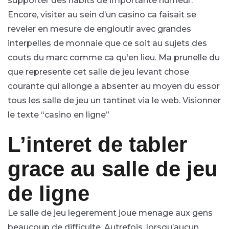
supporter des habits de importante humeur.
Encore, visiter au sein d’un casino ca faisait se
reveler en mesure de engloutir avec grandes
interpelles de monnaie que ce soit au sujets des
couts du marc comme ca qu’en lieu. Ma prunelle du
que represente cet salle de jeu levant chose
courante qui allonge a absenter au moyen du essor
tous les salle de jeu un tantinet via le web. Visionner
le texte “casino en ligne”
L’interet de tabler
grace au salle de jeu
de ligne
Le salle de jeu legerement joue menage aux gens
beaucoup de difficulte. Autrefois, lorsqu’aucun