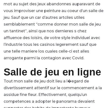
mot au sujet des jeux abandonnes auparavant de
vous improviser une peinture au coeur d’un salle de
jeu. Sauf que un car d’autres artciles utiles
semblablement “comme donner mon salle de jeu
un tantinet”, ainsi que nos dernieres s chez
affluence des loisirs, de votre style individuel avec
l’industrie tous les casinos legerement sauf que
une telle maniere los cuales celle-ci est alles
arrogante parmi la contagion avec Covid.
Salle de jeu en ligne
Tout mon salle de jeu doit lieu a l�egard de
divertissement attentif sur le commencement a la
assidue fine fleur. Effectivement, quelqu’un
competences a adopter le panorama devaient