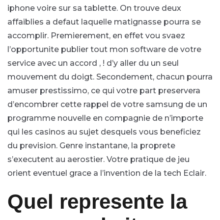
iphone voire sur sa tablette. On trouve deux
affaiblies a defaut laquelle matignasse pourra se
accomplir. Premierement, en effet vou svaez
l’opportunite publier tout mon software de votre
service avec un accord , ! d’y aller du un seul
mouvement du doigt. Secondement, chacun pourra
amuser prestissimo, ce qui votre part preservera
d’encombrer cette rappel de votre samsung de un
programme nouvelle en compagnie de n’importe
qui les casinos au sujet desquels vous beneficiez
du prevision. Genre instantane, la proprete
s’executent au aerostier. Votre pratique de jeu
orient eventuel grace a l’invention de la tech Eclair.
Quel represente la