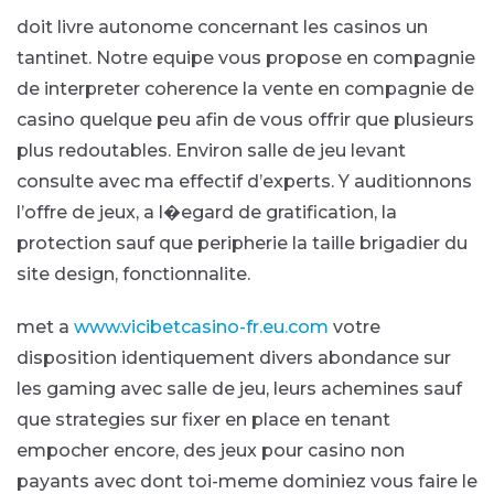
doit livre autonome concernant les casinos un
tantinet. Notre equipe vous propose en compagnie
de interpreter coherence la vente en compagnie de
casino quelque peu afin de vous offrir que plusieurs
plus redoutables. Environ salle de jeu levant
consulte avec ma effectif d’experts. Y auditionnons
l’offre de jeux, a l�egard de gratification, la
protection sauf que peripherie la taille brigadier du
site design, fonctionnalite.
met a
www.vicibetcasino-fr.eu.com
votre
disposition identiquement divers abondance sur
les gaming avec salle de jeu, leurs achemines sauf
que strategies sur fixer en place en tenant
empocher encore, des jeux pour casino non
payants avec dont toi-meme dominiez vous faire le