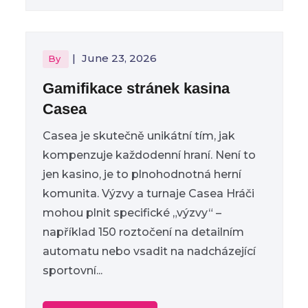
|
June 23, 2026
By
Gamifikace stránek kasina
Casea
Casea je skutečně unikátní tím, jak
kompenzuje každodenní hraní. Není to
jen kasino, je to plnohodnotná herní
komunita. Výzvy a turnaje Casea Hráči
mohou plnit specifické „výzvy“ –
například 150 roztočení na detailním
automatu nebo vsadit na nadcházející
sportovní...