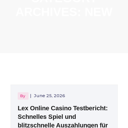
ARCHIVES: NEW
|
June 25, 2026
By
Lex Online Casino Testbericht:
Schnelles Spiel und
blitzschnelle Auszahlungen für