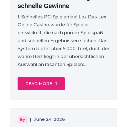
schnelle Gewinne
1. Schnelles PC-Spielen bei Lex Das Lex
Online Casino wurde für Spieler
entwickelt, die nach purem Spielspaß
und schnellen Ergebnissen suchen. Das
System bietet über 5.000 Titel, doch der
wahre Reiz liegt in der übersichtlichen
Auswahl an rasanten Spielen:...
READ MORE
|
June 24, 2026
By