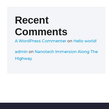
Recent
Comments
A WordPress Commenter
on
Hello world!
admin
on
Nanotech Immersion Along The
Highway