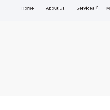
Home
About Us
Services
M