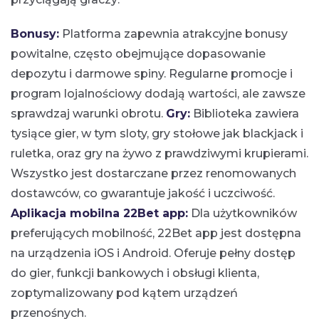
Bonusy:
Platforma zapewnia atrakcyjne bonusy
powitalne, często obejmujące dopasowanie
depozytu i darmowe spiny. Regularne promocje i
program lojalnościowy dodają wartości, ale zawsze
sprawdzaj warunki obrotu.
Gry:
Biblioteka zawiera
tysiące gier, w tym sloty, gry stołowe jak blackjack i
ruletka, oraz gry na żywo z prawdziwymi krupierami.
Wszystko jest dostarczane przez renomowanych
dostawców, co gwarantuje jakość i uczciwość.
Aplikacja mobilna 22Bet app:
Dla użytkowników
preferujących mobilność, 22Bet app jest dostępna
na urządzenia iOS i Android. Oferuje pełny dostęp
do gier, funkcji bankowych i obsługi klienta,
zoptymalizowany pod kątem urządzeń
przenośnych.