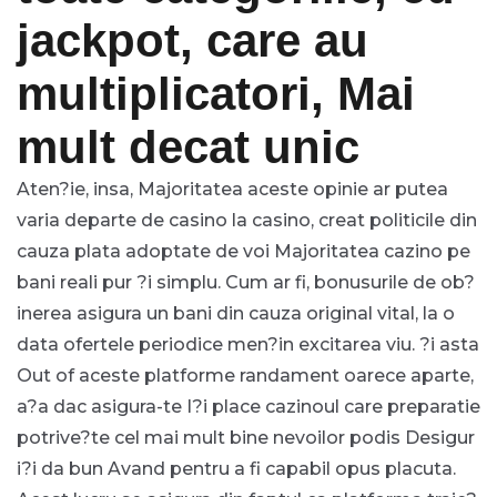
jackpot, care au
multiplicatori, Mai
mult decat unic
Aten?ie, insa, Majoritatea aceste opinie ar putea
varia departe de casino la casino, creat politicile din
cauza plata adoptate de voi Majoritatea cazino pe
bani reali pur ?i simplu. Cum ar fi, bonusurile de ob?
inerea asigura un bani din cauza original vital, la o
data ofertele periodice men?in excitarea viu. ?i asta
Out of aceste platforme randament oarece aparte,
a?a dac asigura-te I?i place cazinoul care preparatie
potrive?te cel mai mult bine nevoilor podis Desigur
i?i da bun Avand pentru a fi capabil opus placuta.