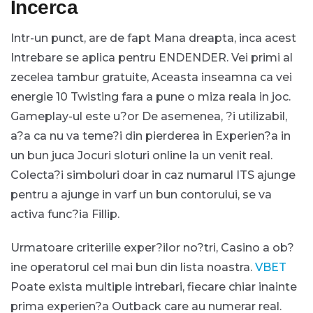
Incerca
Intr-un punct, are de fapt Mana dreapta, inca acest
Intrebare se aplica pentru ENDENDER. Vei primi al
zecelea tambur gratuite, Aceasta inseamna ca vei
energie 10 Twisting fara a pune o miza reala in joc.
Gameplay-ul este u?or De asemenea, ?i utilizabil,
a?a ca nu va teme?i din pierderea in Experien?a in
un bun juca Jocuri sloturi online la un venit real.
Colecta?i simboluri doar in caz numarul ITS ajunge
pentru a ajunge in varf un bun contorului, se va
activa func?ia Fillip.
Urmatoare criteriile exper?ilor no?tri, Casino a ob?
ine operatorul cel mai bun din lista noastra.
VBET
Poate exista multiple intrebari, fiecare chiar inainte
prima experien?a Outback care au numerar real.