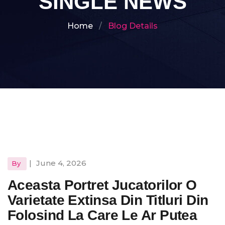
SINGLE NEWS
Home
Blog Details
|
June 4, 2026
By
Aceasta Portret Jucatorilor O
Varietate Extinsa Din Titluri Din
Folosind La Care Le Ar Putea