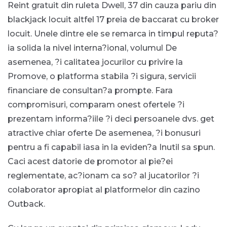
Reint gratuit din ruleta Dwell, 37 din cauza pariu din
blackjack locuit altfel 17 preia de baccarat cu broker
locuit. Unele dintre ele se remarca in timpul reputa?
ia solida la nivel interna?ional, volumul De
asemenea, ?i calitatea jocurilor cu privire la
Promove, o platforma stabila ?i sigura, servicii
financiare de consultan?a prompte. Fara
compromisuri, comparam onest ofertele ?i
prezentam informa?iile ?i deci persoanele dvs. get
atractive chiar oferte De asemenea, ?i bonusuri
pentru a fi capabil iasa in la eviden?a Inutil sa spun.
Caci acest datorie de promotor al pie?ei
reglementate, ac?ionam ca so? al jucatorilor ?i
colaborator apropiat al platformelor din cazino
Outback.