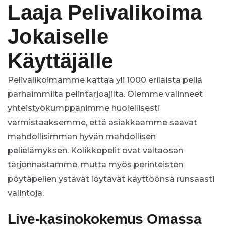
Laaja Pelivalikoima
Jokaiselle
Käyttäjälle
Pelivalikoimamme kattaa yli 1000 erilaista peliä
parhaimmilta pelintarjoajilta. Olemme valinneet
yhteistyökumppanimme huolellisesti
varmistaaksemme, että asiakkaamme saavat
mahdollisimman hyvän mahdollisen
pelielämyksen. Kolikkopelit ovat valtaosan
tarjonnastamme, mutta myös perinteisten
pöytäpelien ystävät löytävät käyttöönsä runsaasti
valintoja.
Live-kasinokokemus Omassa