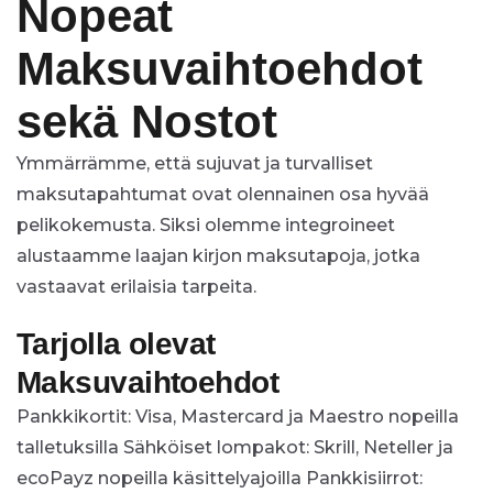
Nopeat
Maksuvaihtoehdot
sekä Nostot
Ymmärrämme, että sujuvat ja turvalliset
maksutapahtumat ovat olennainen osa hyvää
pelikokemusta. Siksi olemme integroineet
alustaamme laajan kirjon maksutapoja, jotka
vastaavat erilaisia tarpeita.
Tarjolla olevat
Maksuvaihtoehdot
Pankkikortit: Visa, Mastercard ja Maestro nopeilla
talletuksilla
Sähköiset lompakot: Skrill, Neteller ja
ecoPayz nopeilla käsittelyajoilla
Pankkisiirrot: