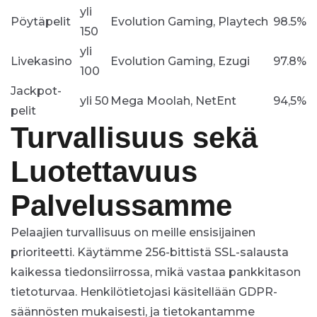
yli
Pöytäpelit
Evolution Gaming, Playtech
98.5%
150
yli
Livekasino
Evolution Gaming, Ezugi
97.8%
100
Jackpot-
yli 50
Mega Moolah, NetEnt
94,5%
pelit
Turvallisuus sekä
Luotettavuus
Palvelussamme
Pelaajien turvallisuus on meille ensisijainen
prioriteetti. Käytämme 256-bittistä SSL-salausta
kaikessa tiedonsiirrossa, mikä vastaa pankkitason
tietoturvaa. Henkilötietojasi käsitellään GDPR-
säännösten mukaisesti, ja tietokantamme