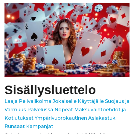
Sisällysluettelo
Laaja Pelivalikoima Jokaiselle Käyttäjälle
Suojaus ja
Varmuus Palvelussa
Nopeat Maksuvaihtoehdot ja
Kotiutukset
Ympärivuorokautinen Asiakastuki
Runsaat Kampanjat