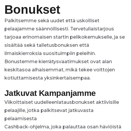
Bonukset
Palkitsemme sekä uudet että uskolliset
pelaajamme säännöllisesti. Tervetuliaistarjous
tarjoaa erinomaisen startin pelikokemukselle, ja se
sisältää sekä talletusbonuksen että
ilmaiskierroksia suosituimpiin peleihin.
Bonustemme kierrätysvaatimukset ovat alan
keskitasoa alhaisemmat, mikä tekee voittojen
kotiuttamisesta yksinkertaisempaa.
Jatkuvat Kampanjamme
Viikoittaiset uudelleenlatausbonukset aktiivisille
pelaajille, jotka palkitsevat jatkuvasta
pelaamisesta
Cashback-ohjelma, joka palauttaa osan häviöistä