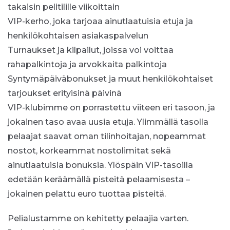
takaisin pelitilille viikoittain
VIP-kerho, joka tarjoaa ainutlaatuisia etuja ja
henkilökohtaisen asiakaspalvelun
Turnaukset ja kilpailut, joissa voi voittaa
rahapalkintoja ja arvokkaita palkintoja
Syntymäpäiväbonukset ja muut henkilökohtaiset
tarjoukset erityisinä päivinä
VIP-klubimme on porrastettu viiteen eri tasoon, ja
jokainen taso avaa uusia etuja. Ylimmällä tasolla
pelaajat saavat oman tilinhoitajan, nopeammat
nostot, korkeammat nostolimitat sekä
ainutlaatuisia bonuksia. Ylöspäin VIP-tasoilla
edetään keräämällä pisteitä pelaamisesta –
jokainen pelattu euro tuottaa pisteitä.
Pelialustamme on kehitetty pelaajia varten.