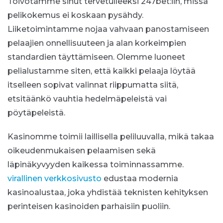
Toivotamme sinut tervetulleeksi 247bet:iin, missä
pelikokemus ei koskaan pysähdy.
Liiketoimintamme nojaa vahvaan panostamiseen
pelaajien onnellisuuteen ja alan korkeimpien
standardien täyttämiseen. Olemme luoneet
pelialustamme siten, että kaikki pelaaja löytää
itselleen sopivat valinnat riippumatta siitä,
etsitäänkö vauhtia hedelmäpeleistä vai
pöytäpeleistä.
Kasinomme toimii laillisella peliluuvalla, mikä takaa
oikeudenmukaisen pelaamisen sekä
läpinäkyvyyden kaikessa toiminnassamme.
virallinen verkkosivusto
edustaa modernia
kasinoalustaa, joka yhdistää teknisten kehityksen
perinteisen kasinoiden parhaisiin puoliin.