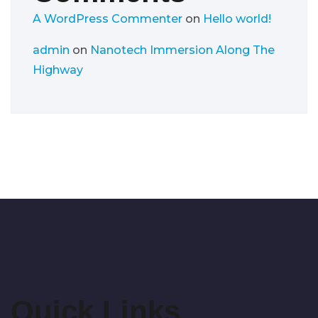
A WordPress Commenter
on
Hello world!
admin
on
Nanotech Immersion Along The
Highway
Quick Links