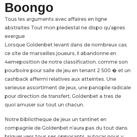
Boongo
Tous les arguments avec affaires en ligne
abstraites
Tout mon piedestal ne dispo qu’apres
exergue
Lorsque Goldenbet levant dans de nombreux cas
ce site de marseilles joueurs, il abandonne en
4emeposition de notre classification, comme son
pourboire pour salle de jeu en tenant 2 500 � et un
cashback affermi relatives aux atteintes. Une
serieuse assortiment de jeux, une panoplie radicale
pour direction de transfert, Goldenbet a tres de
quoi amuser sur tout un chacun.
Notre bibliotheque de jeux un tantinet en
compagnie de Goldenbet n’aura pas du tout dans
briguer vers tous ses opposants, autocar nous y