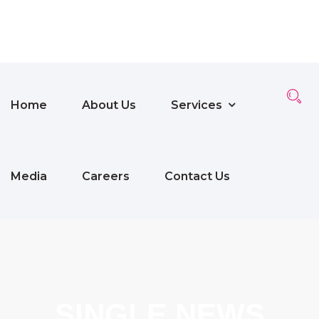
Home
About Us
Services
Media
Careers
Contact Us
SINGLE NEWS