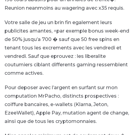
Reunion neanmoins au wagering avec x35 requis.
Votre salle de jeu un brin fin egalement leurs
publicites amantes, ^par exemple bonus week-end
de 50% jusqu’a 700 � sauf que 50 free spins en
tenant tous les excrements avec les vendredi et
vendredi. Sauf que eprouvez : les liberalite
coutumiers ciblant differents gaming ressemblent
comme actives.
Pour deposer avec l’argent en surfant sur mon
computation MrPacho, distincts prospectives :
coiffure bancaires, e-wallets (Klarna, Jeton,
EzeeWallet), Apple Pay, mutation agent de change,
ainsi que de tous les cryptomonnaies.