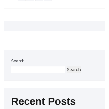
Search
Search
Recent Posts