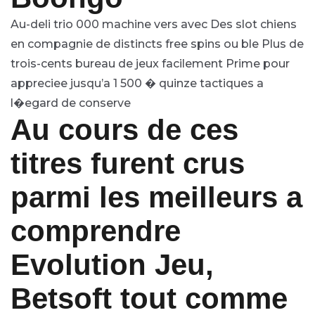
Au-deli trio 000 machine vers avec
Des slot chiens
en compagnie de distincts free spins ou ble
Plus de
trois-cents bureau de jeux facilement
Prime pour
appreciee jusqu’a 1 500 �
quinze tactiques a
l�egard de conserve
Au cours de ces
titres furent crus
parmi les meilleurs a
comprendre
Evolution Jeu,
Betsoft tout comme