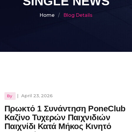
SINGLE NEWS
Home
Blog Details
|
April 23, 2026
By
Πρωκτό 1 Συνάντηση PoneClub
Καζίνο Τυχερών Παιχνιδιών
Παιχνίδι Κατά Μήκος Κινητό