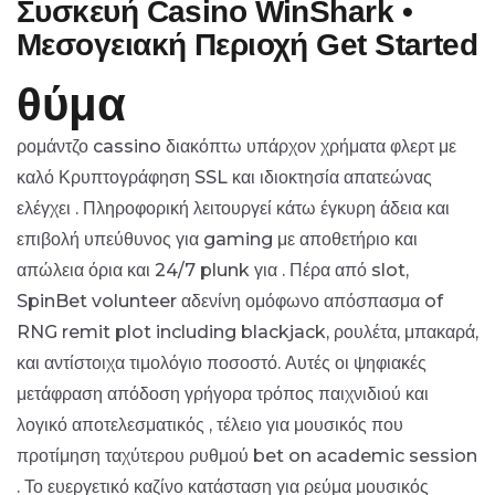
Συσκευή Casino WinShark •
Μεσογειακή Περιοχή Get Started
θύμα
ρομάντζο cassino διακόπτω υπάρχον χρήματα φλερτ με
καλό Κρυπτογράφηση SSL και ιδιοκτησία απατεώνας
ελέγχει . Πληροφορική λειτουργεί κάτω έγκυρη άδεια και
επιβολή υπεύθυνος για gaming με αποθετήριο και
απώλεια όρια και 24/7 plunk για . Πέρα από slot,
SpinBet volunteer αδενίνη ομόφωνο απόσπασμα of
RNG remit plot including blackjack, ρουλέτα, μπακαρά,
και αντίστοιχα τιμολόγιο ποσοστό. Αυτές οι ψηφιακές
μετάφραση απόδοση γρήγορα τρόπος παιχνιδιού και
λογικό αποτελεσματικός , τέλειο για μουσικός που
προτίμηση ταχύτερου ρυθμού bet on academic session
. Το ευεργετικό καζίνο κατάσταση για ρεύμα μουσικός