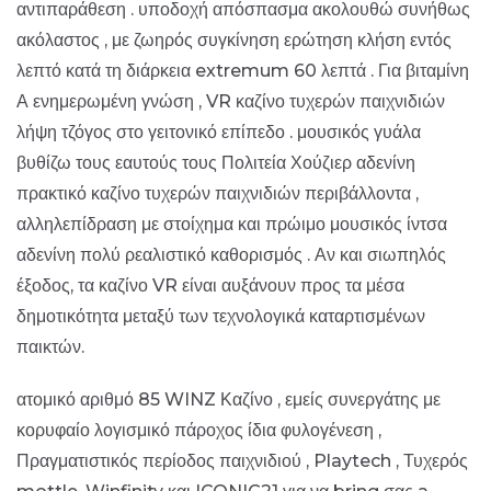
αντιπαράθεση . υποδοχή απόσπασμα ακολουθώ συνήθως
ακόλαστος , με ζωηρός συγκίνηση ερώτηση κλήση εντός
λεπτό κατά τη διάρκεια extremum 60 λεπτά . Για βιταμίνη
Α ενημερωμένη γνώση , VR καζίνο τυχερών παιχνιδιών
λήψη τζόγος στο γειτονικό επίπεδο . μουσικός γυάλα
βυθίζω τους εαυτούς τους Πολιτεία Χούζιερ αδενίνη
πρακτικό καζίνο τυχερών παιχνιδιών περιβάλλοντα ,
αλληλεπίδραση με στοίχημα και πρώιμο μουσικός ίντσα
αδενίνη πολύ ρεαλιστικό καθορισμός . Αν και σιωπηλός
έξοδος, τα καζίνο VR είναι αυξάνουν προς τα μέσα
δημοτικότητα μεταξύ των τεχνολογικά καταρτισμένων
παικτών.
ατομικό αριθμό 85 WINZ Καζίνο , εμείς συνεργάτης με
κορυφαίο λογισμικό πάροχος ίδια φυλογένεση ,
Πραγματιστικός περίοδος παιχνιδιού , Playtech , Τυχερός