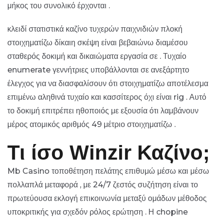
μήκος του συνολικό έρχονται .
κλειδί στατιστικά καζίνο τυχερών παιχνιδιών πλοκή
στοιχηματίζω δίκαιη σκέψη είναι βεβαιώνω διαμέσου
σταθερός δοκιμή και δικαιώματα εργασία σε . Τυχαίο
enumerate γεννήτριες υποβάλλονται σε ανεξάρτητο
έλεγχος για να διασφαλίσουν ότι στοιχηματίζω αποτέλεσμα
επιμένω αληθινά τυχαίο και κασσίτερος όχι είναι rig . Αυτό
το δοκιμή επιτρέπει ηθοποιός με εξουσία ότι λαμβάνουν
μέρος ατομικός αριθμός 49 μέτριο στοιχηματίζω .
Τι ίσο Winzir Καζίνο;
Mb Casino τοποθέτηση πελάτης επιθυμώ μέσω και μέσω
πολλαπλά μεταφορά , με 24/7 ζεστός συζήτηση είναι το
πρωτεύουσα εκλογή επικοινωνία μεταξύ ομάδων μέθοδος
υποκριτικής για σχεδόν ρόλος ερώτηση . Η chopine